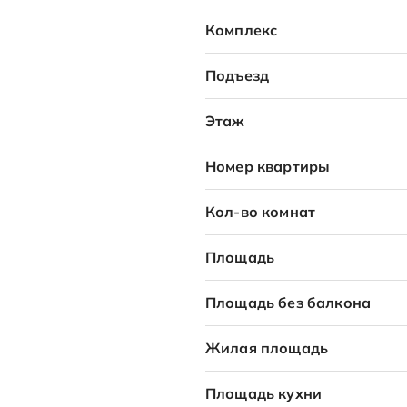
Комплекс
Подъезд
Этаж
Номер квартиры
Кол-во комнат
Площадь
Площадь без балкона
Жилая площадь
Площадь кухни