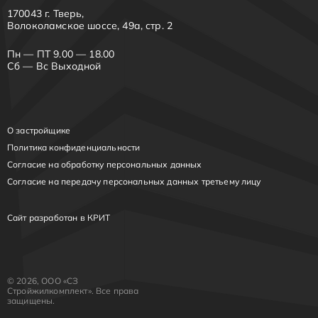
170043 г. Тверь,
Волоколамское шоссе, 49а, стр. 2
Пн — ПТ 9.00 — 18.00
Сб — Вс Выходной
О застройщике
Политика конфиденциальности
Согласие на обработку персональных данных
Согласие на передачу персональных данных третьему лицу
Сайт разработан в КРИТ
© 2026, ООО «СЗ
Стройжилкомплект». Все права
защищены.