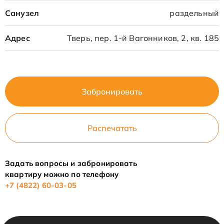
Санузел
раздельный
Адрес
Тверь, пер. 1-й Вагонников, 2, кв. 185
Забронировать
Распечатать
Задать вопросы и забронировать
квартиру можно по телефону
+7 (4822) 60-03-05