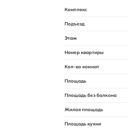
Комплекс
Подъезд
Этаж
Номер квартиры
Кол-во комнат
Площадь
Площадь без балкона
Жилая площадь
Площадь кухни