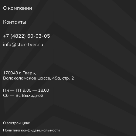
О компании
Контакты
+7 (4822) 60-03-05
info@star-tver.ru
170043 г. Тверь,
Волоколамское шоссе, 49а, стр. 2
Пн — ПТ 9.00 — 18.00
Сб — Вс Выходной
О застройщике
Политика конфиденциальности