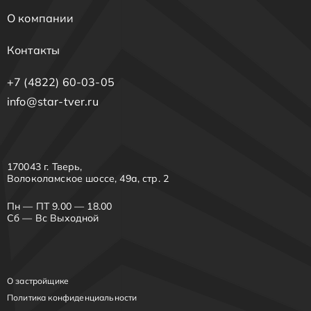
О компании
Контакты
+7 (4822) 60-03-05
info@star-tver.ru
170043 г. Тверь,
Волоколамское шоссе, 49а, стр. 2
Пн — ПТ 9.00 — 18.00
Сб — Вс Выходной
О застройщике
Политика конфиденциальности