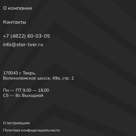
О компании
Контакты
+7 (4822) 60-03-05
info@star-tver.ru
170043 г. Тверь,
Волоколамское шоссе, 49а, стр. 2
Пн — ПТ 9.00 — 18.00
Сб — Вс Выходной
О застройщике
Политика конфиденциальности