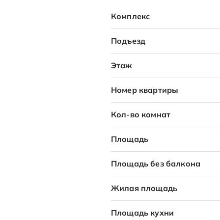
Комплекс
Подъезд
Этаж
Номер квартиры
Кол-во комнат
Площадь
Площадь без балкона
Жилая площадь
Площадь кухни